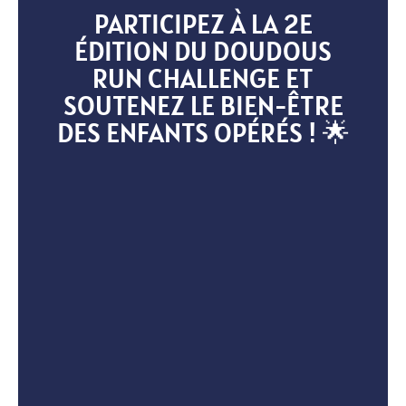
PARTICIPEZ À LA 2E
ÉDITION DU DOUDOUS
RUN CHALLENGE ET
SOUTENEZ LE BIEN-ÊTRE
DES ENFANTS OPÉRÉS ! 🌟