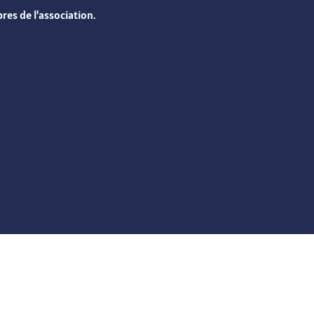
res de l’association.