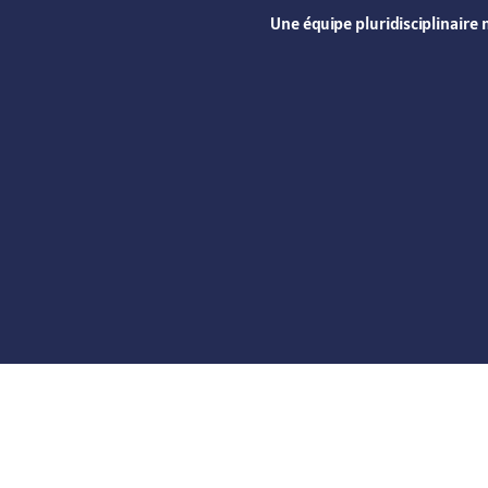
Une équipe pluridisciplinaire