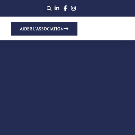
AIDER L'ASSOCIATION