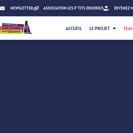
NEWSLETTER
ASSOCIATION LES P'TITS DOUDOUS
DEVENEZ 
ACCUEIL
LE PROJET
TEA