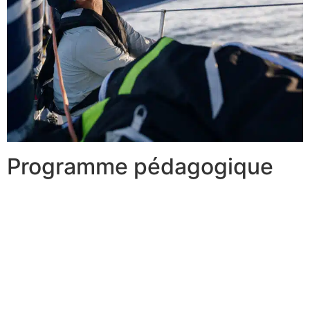
Programme pédagogique