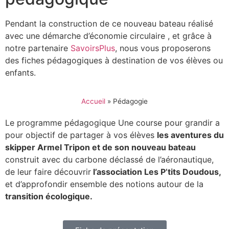
Pendant la construction de ce nouveau bateau réalisé
avec une démarche d’économie circulaire , et grâce à
notre partenaire
SavoirsPlus
, nous vous proposerons
des fiches pédagogiques à destination de vos élèves ou
enfants.
Accueil
»
Pédagogie
Le programme pédagogique Une course pour grandir a
pour objectif de partager à vos élèves
les aventures du
skipper Armel Tripon et de son nouveau bateau
construit avec du carbone déclassé de l’aéronautique,
de leur faire découvrir
l’association Les P’tits Doudous,
et d’approfondir ensemble des notions autour de la
transition écologique.