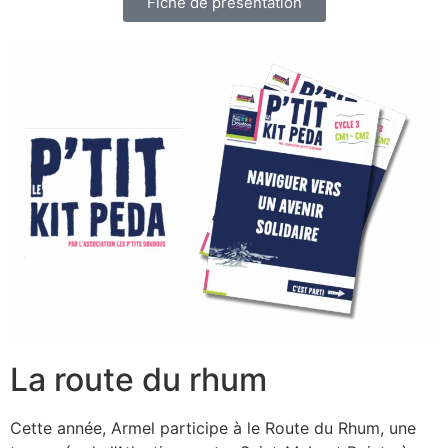
Fiche de présentation
La route du rhum
Cette année, Armel participe à le Route du Rhum, une