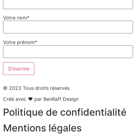
Votre nom*
Votre prénom*
© 2023 Tous droits réservés
Créé avec ❤ par BenRaff Design
Politique de confidentialité
Mentions légales