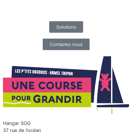
Solutions
Contactez nous
Hangar SOG
37 rue de l’océan