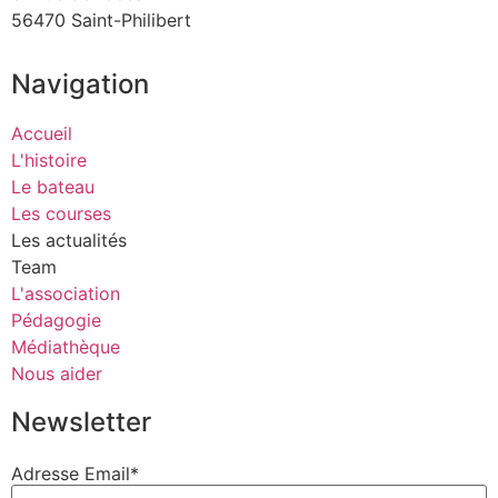
56470 Saint-Philibert
Navigation
Accueil
L'histoire
Le bateau
Les courses
Les actualités
Team
L'association
Pédagogie
Médiathèque
Nous aider
Newsletter
Adresse Email*