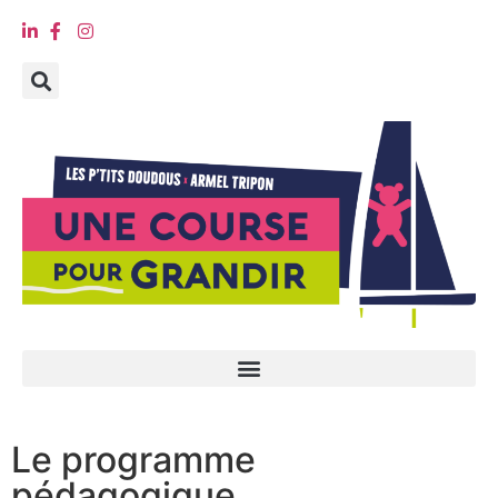
Le programme
pédagogique