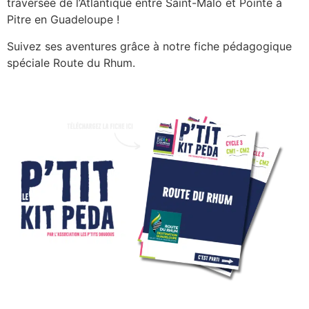
traversée de l’Atlantique entre Saint-Malo et Pointe à
Pitre en Guadeloupe !
Suivez ses aventures grâce à notre fiche pédagogique
spéciale Route du Rhum.