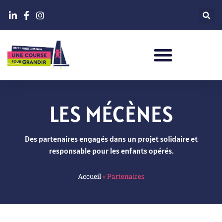
LES MÉCÈNES
Des partenaires engagés dans un projet solidaire et
responsable pour les enfants opérés.
Accueil
»
Partenaires