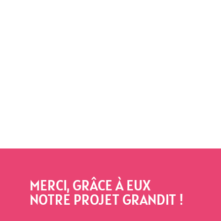
MERCI, GRÂCE À EUX
NOTRE PROJET GRANDIT !