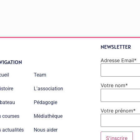
NEWSLETTER
Adresse Email*
VIGATION
ueil
Team
Votre nom*
istoire
L'association
 bateau
Pédagogie
Votre prénom*
s courses
Médiathèque
 actualités
Nous aider