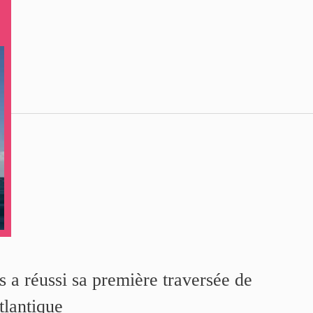
a réussi sa première traversée de
tlantique