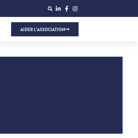
AIDER L'ASSOCIATION