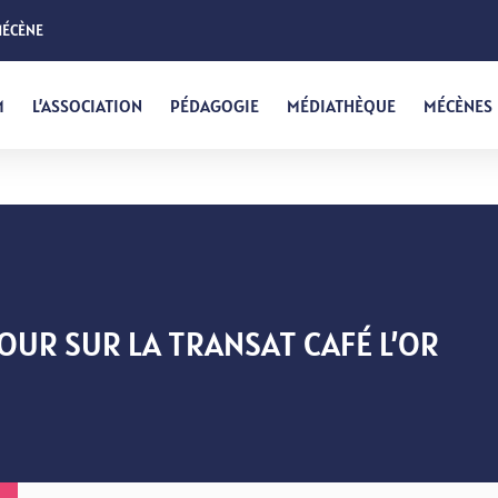
MÉCÈNE
M
L’ASSOCIATION
PÉDAGOGIE
MÉDIATHÈQUE
MÉCÈNES
OUR SUR LA TRANSAT CAFÉ L’OR